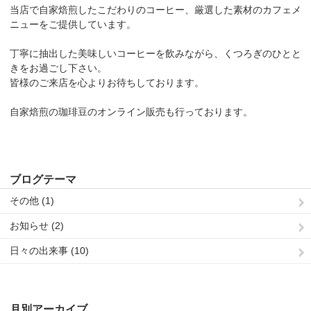
当店で自家焙煎したこだわりのコーヒー、厳選した素材のカフェメ
ニューをご提供しています。
丁寧に抽出した美味しいコーヒーを飲みながら、くつろぎのひとと
きをお過ごし下さい。
皆様のご来店を心よりお待ちしております。
自家焙煎の珈琲豆のオンライン販売も行っております。
ブログテーマ
その他 (1)
お知らせ (2)
日々の出来事 (10)
月別アーカイブ