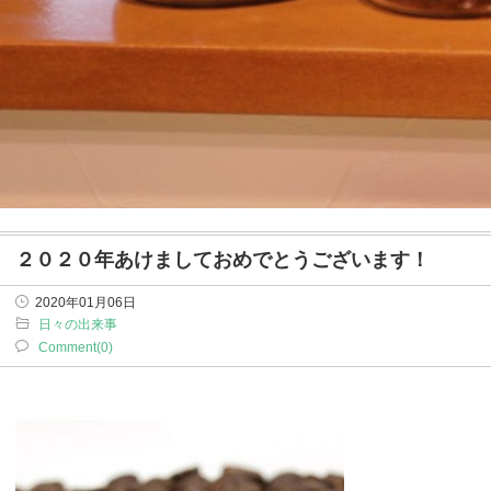
２０２０年あけましておめでとうございます！
2020年01月06日
日々の出来事
Comment(0)