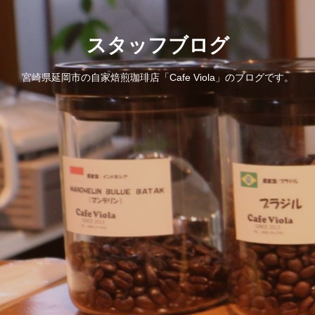
スタッフブログ
宮崎県延岡市の自家焙煎珈琲店「Cafe Viola」のブログです。