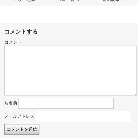
コメントする
コメント
お名前
メールアドレス