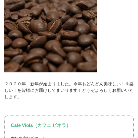
２０２０年！新年が始まりました。今年もどんどん美味しい！＆楽
しい！を皆様にお届けしてまいります！どうぞよろしくお願いいた
します。
Cafe Viola（カフェ ビオラ）