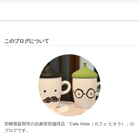
このブログについて
宮崎県延岡市の自家焙煎珈琲店「Cafe Viola（カフェ ビオラ）」の
ブログです。