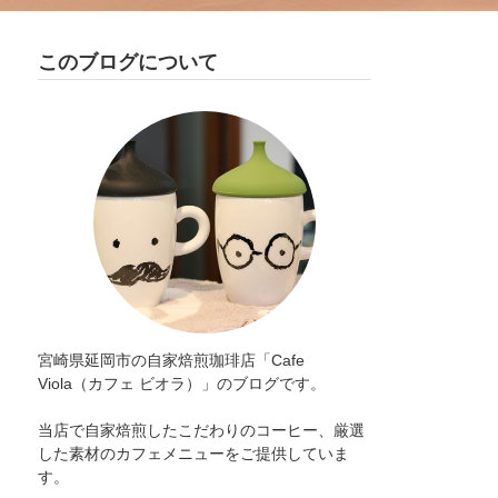
このブログについて
宮崎県延岡市の自家焙煎珈琲店「Cafe
Viola（カフェ ビオラ）」のブログです。
当店で自家焙煎したこだわりのコーヒー、厳選
した素材のカフェメニューをご提供していま
す。