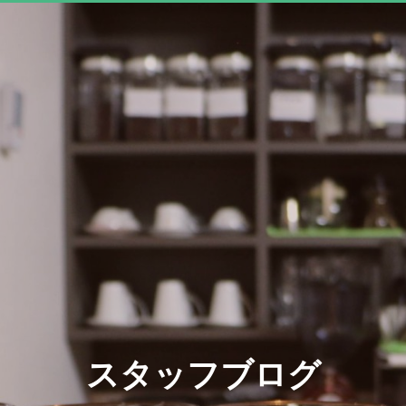
スタッフブログ