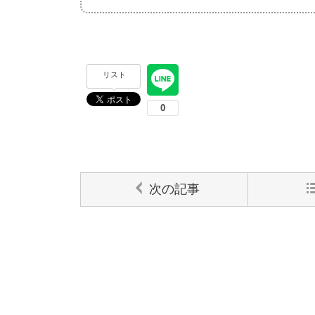
リスト
次の記事
コメントする
コメント