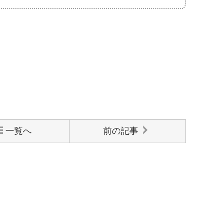
一覧へ
前の記事