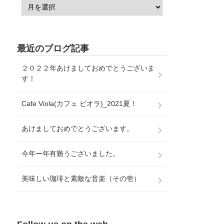
最近のブログ記事
２０２２年あけましておめでとうございま
す！
Cafe Viola(カフェ ビオラ)_2021夏！
あけましておめでとうございます。
今年ー年有難うございました。
美味しい珈琲と素敵な音楽（その壱）