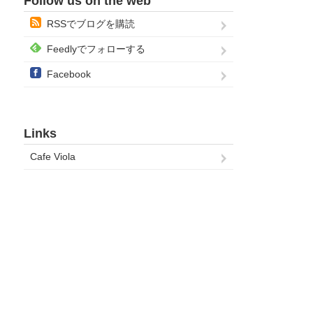
Follow us on the web
RSSでブログを購読
Feedlyでフォローする
Facebook
Links
Cafe Viola