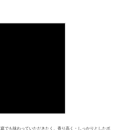
家庭でも味わっていただきたく、香り高く・しっかりとしたボ