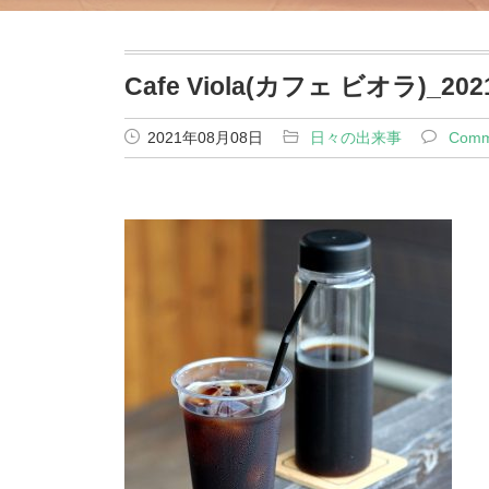
Cafe Viola(カフェ ビオラ)_20
2021年08月08日
日々の出来事
Comm