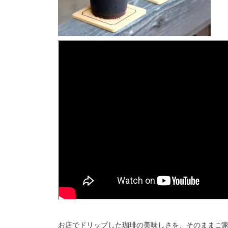
お店でドリップした珈琲の美味しさを、そのままご