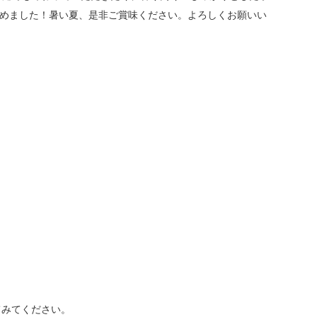
始めました！暑い夏、是非ご賞味ください。
よろしくお願いい
てみてください。